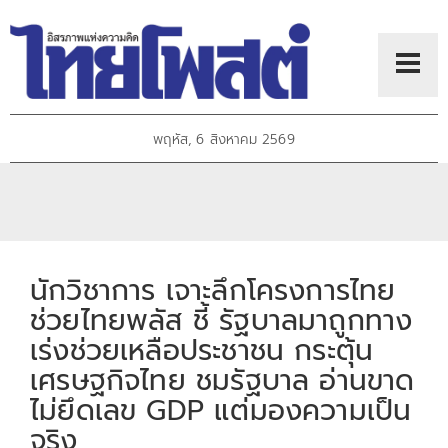
พฤหัส, 6 สิงหาคม 2569
นักวิชาการ เจาะลึกโครงการไทย
ช่วยไทยพลัส ชี้ รัฐบาลมาถูกทาง
เร่งช่วยเหลือประชาชน กระตุ้น
เศรษฐกิจไทย ชมรัฐบาล อ่านขาด
ไม่ยึดเลข GDP แต่มองความเป็น
จริง