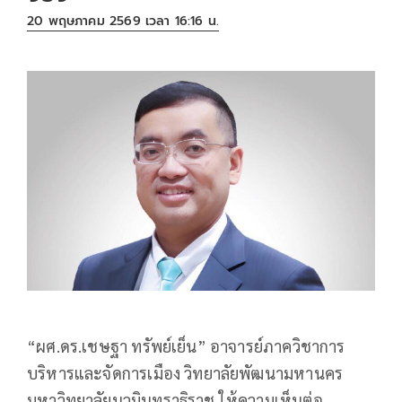
20 พฤษภาคม 2569 เวลา 16:16 น.
“ผศ.ดร.เชษฐา ทรัพย์เย็น” อาจารย์ภาควิชาการ
บริหารและจัดการเมือง วิทยาลัยพัฒนามหานคร
มหาวิทยาลัยนวมินทราธิราช ให้ความเห็นต่อ