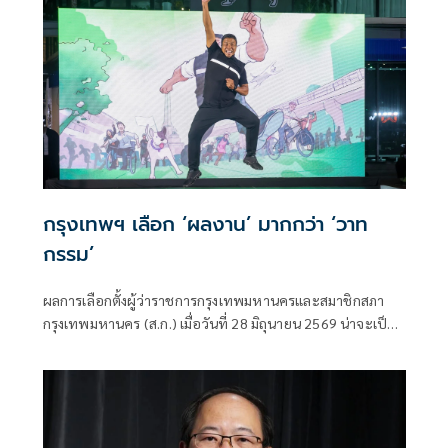
ผลการเลือกตั้งไม่ได้สะท้อนเพียงว่าใครเป็นผู้ชนะหรือผู้แพ้
กรุงเทพฯ เลือก ‘ผลงาน’ มากกว่า ‘วาท
กรรม’
ผลการเลือกตั้งผู้ว่าราชการกรุงเทพมหานครและสมาชิกสภา
กรุงเทพมหานคร (ส.ก.) เมื่อวันที่ 28 มิถุนายน 2569 น่าจะเป็น
หนึ่งในบทเรียนทางการเมืองที่สำคัญที่สุดของทุกพรรคการเมือง