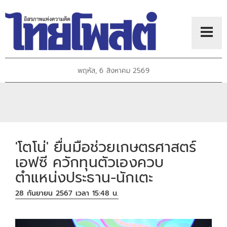
พฤหัส, 6 สิงหาคม 2569
'โตโน่' ยื่นมือช่วยเกษตรศาสตร์
เอฟซี ควักทุนตัวเองควบ
ตำแหน่งประธาน-นักเตะ
28 กันยายน 2567 เวลา 15:48 น.