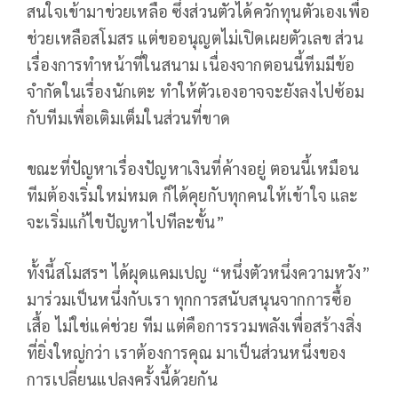
สนใจเข้ามาข่วยเหลือ ซึ่งส่วนตัวได้ควักทุนตัวเองเพื่อ
ช่วยเหลือสโมสร แต่ขออนุญตไม่เปิดเผยตัวเลข ส่วน
เรื่องการทำหน้าที่ในสนาม เนื่องจากตอนนี้ทีมมีข้อ
จำกัดในเรื่องนักเตะ ทำให้ตัวเองอาจจะยังลงไปซ้อม
กับทีมเพื่อเติมเต็มในส่วนที่ขาด
ขณะที่ปัญหาเรื่องปัญหาเงินที่ค้างอยู่ ตอนนี้เหมือน
ทีมต้องเริ่มใหม่หมด ก็ได้คุยกับทุกคนให้เข้าใจ และ
จะเริ่มแก้ไขปัญหาไปทีละขั้น”
ทั้งนี้สโมสรฯ ได้ผุดแคมเปญ “หนึ่งตัวหนึ่งความหวัง”
มาร่วมเป็นหนึ่งกับเรา ทุกการสนับสนุนจากการซื้อ
เสื้อ ไม่ใช่แค่ช่วย ทีม แต่คือการรวมพลังเพื่อสร้างสิ่ง
ที่ยิ่งใหญ่กว่า เราต้องการคุณ มาเป็นส่วนหนึ่งของ
การเปลี่ยนแปลงครั้งนี้ด้วยกัน