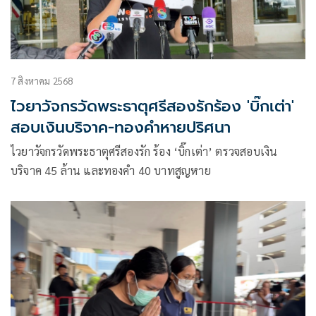
7 สิงหาคม 2568
ไวยาวัจกรวัดพระธาตุศรีสองรักร้อง 'บิ๊กเต่า'
สอบเงินบริจาค-ทองคำหายปริศนา
ไวยาวัจกรวัดพระธาตุศรีสองรัก ร้อง ‘บิ๊กเต่า’ ตรวจสอบเงิน
บริจาค 45 ล้าน และทองคำ 40 บาทสูญหาย