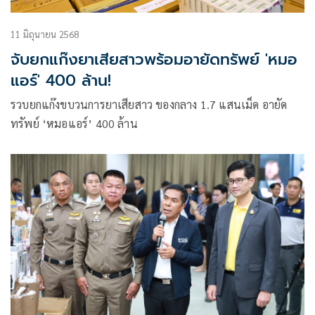
11 มิถุนายน 2568
จับยกแก๊งยาเสียสาวพร้อมอายัดทรัพย์ 'หมอ
แอร์' 400 ล้าน!
รวบยกแก๊งขบวนการยาเสียสาว ของกลาง 1.7 แสนเม็ด อายัด
ทรัพย์ ‘หมอแอร์’ 400 ล้าน