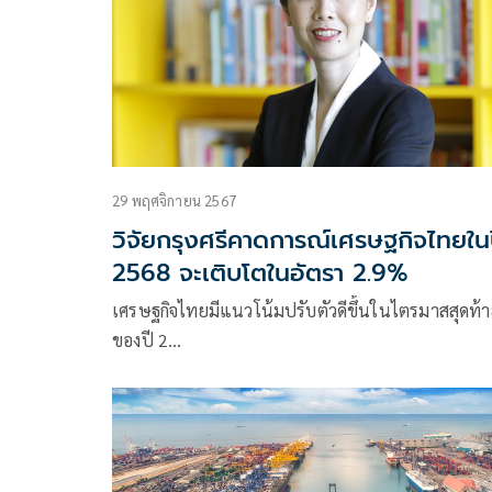
29 พฤศจิกายน 2567
วิจัยกรุงศรีคาดการณ์เศรษฐกิจไทยใน
2568 จะเติบโตในอัตรา 2.9%
เศรษฐกิจไทยมีแนวโน้มปรับตัวดีขึ้นในไตรมาสสุดท้
ของปี 2…