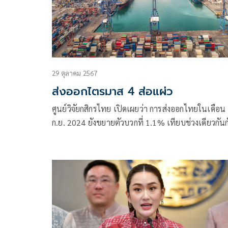
29 ตุลาคม 2567
ส่งออกไตรมาส 4 ส่อแผ่ว
ศูนย์วิจัยกสิกรไทย เปิดเผยว่า การส่งออกไทยในเดือน
ก.ย. 2024 ยังขยายตัวบวกที่ 1.1% เทียบช่วงเดียวกันก
ผ่านมา แต่ต่ำกว่า 3.0% เทียบช่วงเดียวกันกับปีผ่านมา
ตลาดคาดการณ์ โดยการส่งออกคอมพิวเตอร์และส่วน
ประกอบขยายตัว 25.5% เทียบช่วงเดียวกันกับปีผ่าน