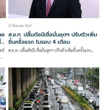
17 สิงหาคม 2567
คย
ส.อ.ท. ปลื้มดัชนีเชื่อมั่นอุตฯ ปรับตัวเพิ่ม
้น
ขึ้นครั้งแรก ในรอบ 4 เดือน
ตร์
ส.อ.ท. ปลื้มดัชนีเชื่อมั่นอุตฯ ปรับตัวเพิ่มขึ้นครั้งแรก…
์
่า