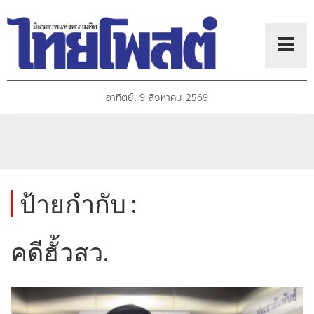
อาทิตย์, 9 สิงหาคม 2569
ป้ายกำกับ :
คดีฮั้วสว.