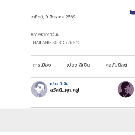
อาทิตย์, 9 สิงหาคม 2569
สภาพอากาศวันนี้
THAILAND 30.8°C/26.5°C
การเมือง
เปลว สีเงิน
คอลัมนิสต์
เปลว สีเงิน
สวัสดี...คุณครู!