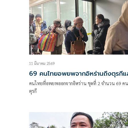
11 มีนาคม 2569
69 คนไทยอพยพจากอิหร่านถึงตุรกีแ
คนไทยที่อพยพออกจากอิหร่าน ชุดที่ 2 จำนวน 69 คน 
ตุรกี