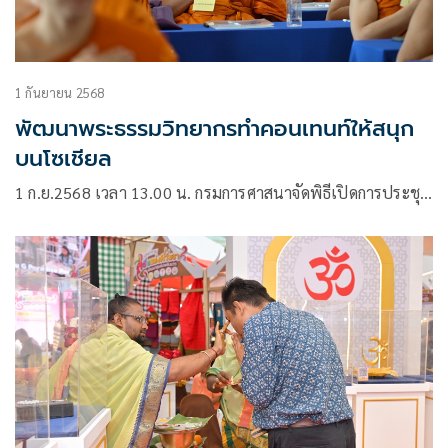
1 กันยายน 2568
พัฒนาพระธรรมวิทยากรทำคอนเทนท์ให้สนุก
บนโซเชียล
1 ก.ย.2568 เวลา 13.00 น. กรมการศาสนาจัดพิธีเปิดการประชุ…