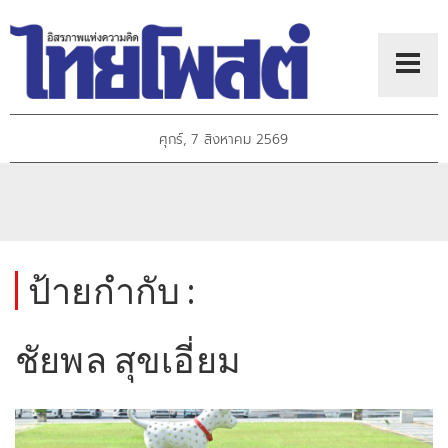
ศุกร์, 7 สิงหาคม 2569
ป้ายกำกับ :
ชัยพล สุขเอี่ยม