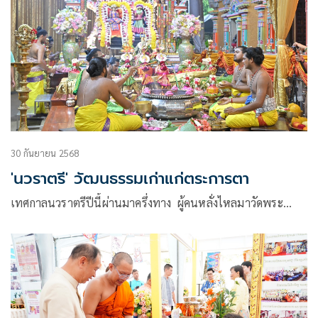
30 กันยายน 2568
'นวราตรี' วัฒนธรรมเก่าแก่ตระการตา
เทศกาลนวราตรีปีนี้ผ่านมาครึ่งทาง ผู้คนหลั่งไหลมาวัดพระ…