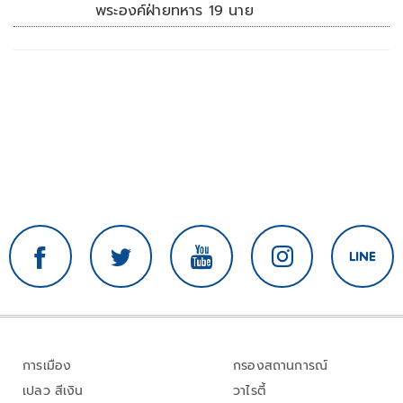
พระองค์ฝ่ายทหาร 19 นาย
การเมือง
กรองสถานการณ์
เปลว สีเงิน
วาไรตี้