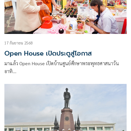
17 กันยายน 2568
Open House เปิดประตูสู่โอกาส
มาแล้ว Open House เปิดบ้านศูนย์ศึกษาพระพุทธศาสนาวัน
อาทิ…