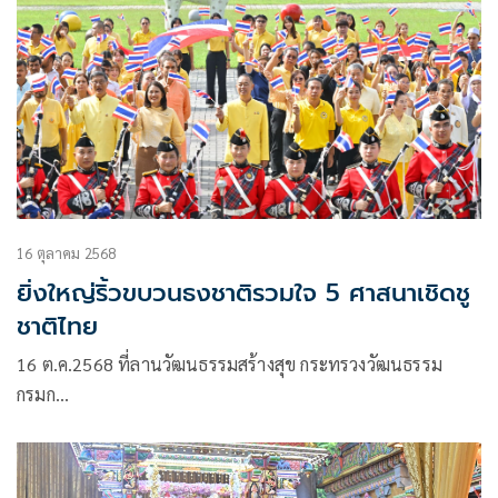
16 ตุลาคม 2568
ยิ่งใหญ่ริ้วขบวนธงชาติรวมใจ 5 ศาสนาเชิดชู
ชาติไทย
16 ต.ค.2568 ที่ลานวัฒนธรรมสร้างสุข กระทรวงวัฒนธรรม
กรมก…