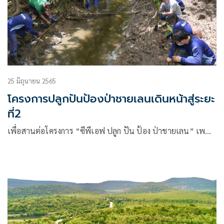
25 มิถุนายน 2565
โครงการปลูกปันป้องป่าชายเลนเดินหน้าสู่ระยะ
ที่2
เพื่อสานต่อโครงการ “ซีพีเอฟ ปลูก ปัน ป้อง ป่าชายเลน” เพ…