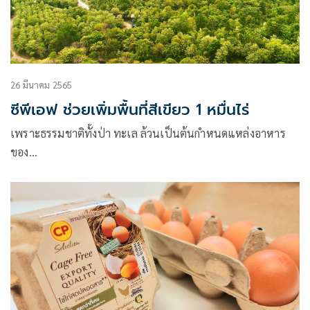
26 มีนาคม 2565
ซีพีเอฟ ช่วยเพิ่มพื้นที่สีเขียว 1 หมื่นไร่
เพราะธรรมชาติทั้งป่า ทะเล ล้วนเป็นต้นกำหนดแหล่งอาหาร
ของ…