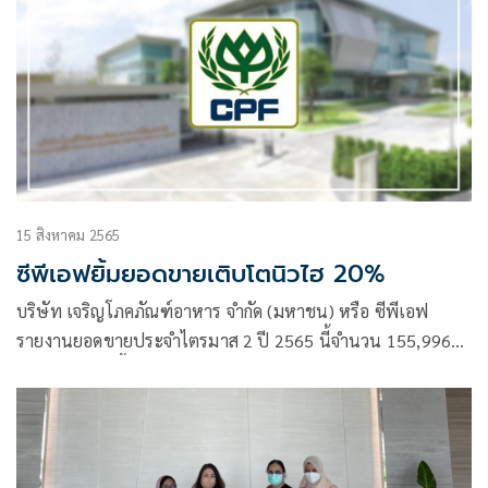
15 สิงหาคม 2565
ซีพีเอฟยิ้มยอดขายเติบโตนิวไฮ 20%
บริษัท เจริญโภคภัณฑ์อาหาร จำกัด (มหาชน) หรือ ซีพีเอฟ
รายงานยอดขายประจำไตรมาส 2 ปี 2565 นี้จำนวน 155,996
ล้านบาท เพิ่มขึ้นร้อยละ 20