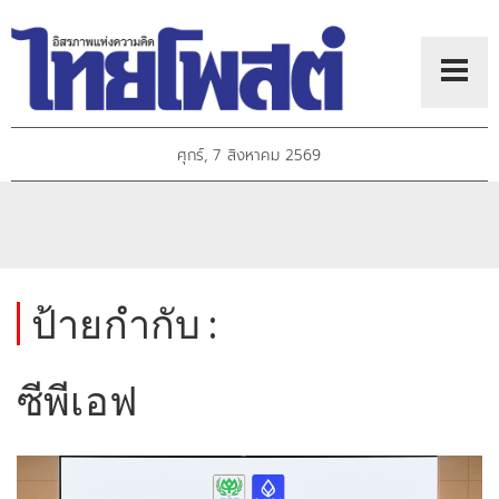
ศุกร์, 7 สิงหาคม 2569
ป้ายกำกับ :
ซีพีเอฟ