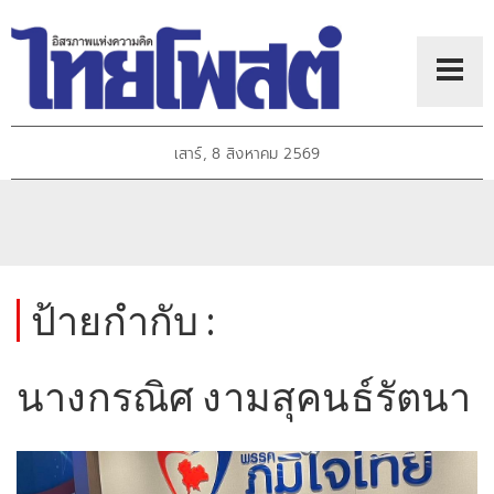
เสาร์, 8 สิงหาคม 2569
ป้ายกำกับ :
นางกรณิศ งามสุคนธ์รัตนา