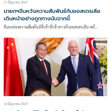
17 มิถุนายน 2567
นายกฯจีนหวังความสัมพันธ์กับออสเตรเลีย
เดินหน้าอย่างถูกทางนับจากนี้
จีนยกย่องความสัมพันธ์ที่เข้าที่เข้าทางกับออสเตรเลีย หลั…
14 มิถุนายน 2567