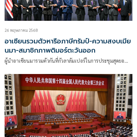
26 พฤษภาคม 2568
อาเซียนรวมตัวหารือภาษีทรัมป์-ความสงบเมีย
นมา-สมาชิกภาพติมอร์ตะวันออก
ผู้นำอาเซียนมารวมตัวกันที่กัวลาลัมเปอร์ในการประชุมสุดยอ…