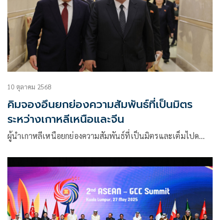
10 ตุลาคม 2568
คิมจองอึนยกย่องความสัมพันธ์ที่เป็นมิตร
ระหว่างเกาหลีเหนือและจีน
ผู้นำเกาหลีเหนือยกย่องความสัมพันธ์ที่เป็นมิตรและเต็มไปด…