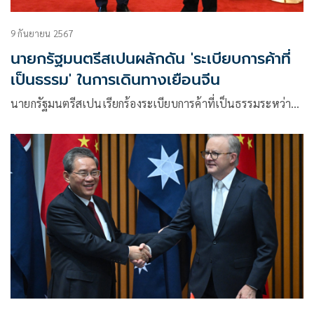
9 กันยายน 2567
นายกรัฐมนตรีสเปนผลักดัน 'ระเบียบการค้าที่
เป็นธรรม' ในการเดินทางเยือนจีน
นายกรัฐมนตรีสเปนเรียกร้องระเบียบการค้าที่เป็นธรรมระหว่า…