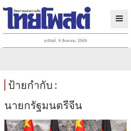
อาทิตย์, 9 สิงหาคม 2569
ป้ายกำกับ :
นายกรัฐมนตรีจีน