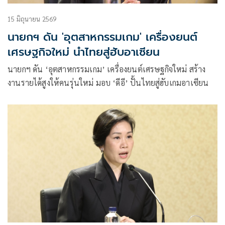
15 มิถุนายน 2569
นายกฯ ดัน 'อุตสาหกรรมเกม' เครื่องยนต์
เศรษฐกิจใหม่ นำไทยสู่ฮับอาเซียน
นายกฯ ดัน ‘อุตสาหกรรมเกม’ เครื่องยนต์เศรษฐกิจใหม่ สร้าง
งานรายได้สูงให้คนรุ่นใหม่ มอบ ‘ดีอี’ ปั้นไทยสู่ฮับเกมอาเซียน