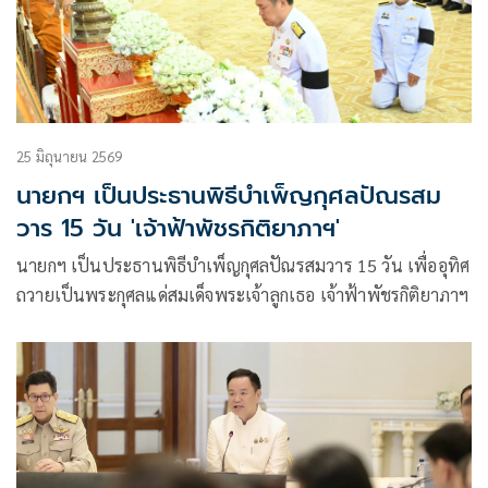
25 มิถุนายน 2569
นายกฯ เป็นประธานพิธีบำเพ็ญกุศลปัณรสม
วาร 15 วัน 'เจ้าฟ้าพัชรกิติยาภาฯ'
นายกฯ เป็นประธานพิธีบำเพ็ญกุศลปัณรสมวาร 15 วัน เพื่ออุทิศ
ถวายเป็นพระกุศลแด่สมเด็จพระเจ้าลูกเธอ เจ้าฟ้าพัชรกิติยาภาฯ