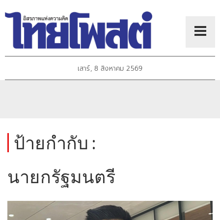
เสาร์, 8 สิงหาคม 2569
ป้ายกำกับ :
นายกรัฐมนตรี