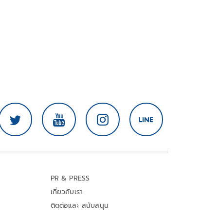
PR & PRESS
เกี่ยวกับเรา
ติดต่อและ สนับสนุน