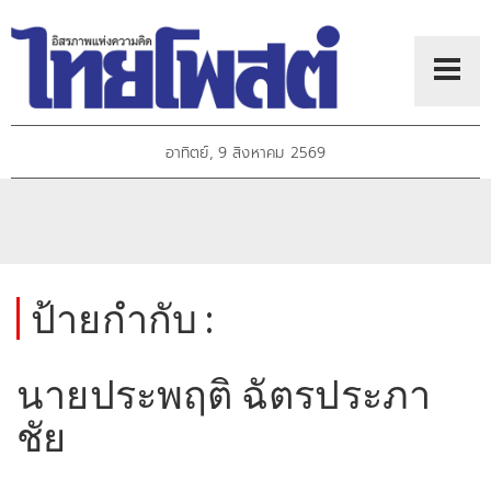
อาทิตย์, 9 สิงหาคม 2569
ป้ายกำกับ :
นายประพฤติ ฉัตรประภา
ชัย