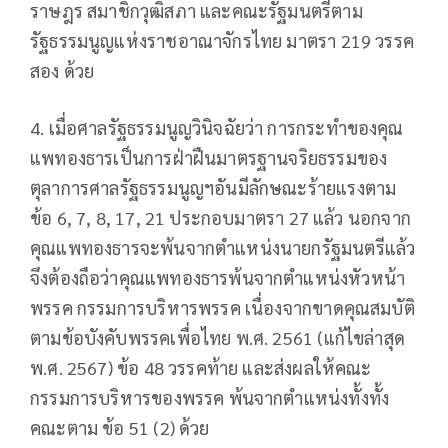
ราษฎร สมาชิกวุฒิสภา และคณะรัฐมนตรีตาม
รัฐธรรมนูญแห่งราชอาณาจักรไทย มาตรา 219 วรรค
สอง ด้วย
4. เมื่อศาลรัฐธรรมนูญวินิจฉัยว่า การกระทำของคุณ
แพทองธารเป็นการฝ่าฝืนมาตรฐานจริยธรรมของ
ตุลาการศาลรัฐธรรมนูญฯอันมีลักษณะร้ายแรงตาม
ข้อ 6, 7, 8, 17, 21 ประกอบมาตรา 27 แล้ว นอกจาก
คุณแพทองธารจะพ้นจากตำแหน่งนายกรัฐมนตรีแล้ว
จึงต้องถือว่าคุณแพทองธารพ้นจากตำแหน่งหัวหน้า
พรรค กรรมการบริหารพรรค เนื่องจากขาดคุณสมบัติ
ตามข้อบังคับพรรคเพื่อไทย พ.ศ. 2561 (แก้ไขล่าสุด
พ.ศ. 2567) ข้อ 48 วรรคท้าย และส่งผลให้คณะ
กรรมการบริหารของพรรค พ้นจากตำแหน่งทั้งทั้ง
คณะตาม ข้อ 51 (2) ด้วย