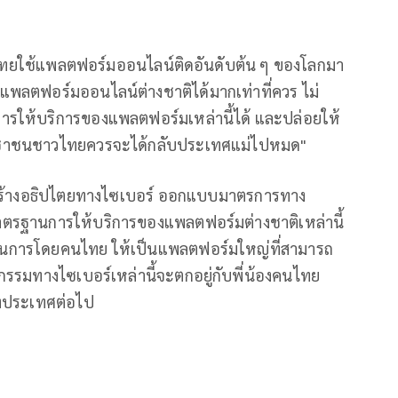
ิติ คนไทยใช้แพลตฟอร์มออนไลน์ติดอันดับต้น ๆ ของโลกมา
แพลตฟอร์มออนไลน์ต่างชาติได้มากเท่าที่ควร ไม่
ให้บริการของแพลตฟอร์มเหล่านี้ได้ และปล่อยให้
ะชาชนชาวไทยควรจะได้กลับประเทศแม่ไปหมด"
่งสร้างอธิปไตยทางไซเบอร์ ออกแบบมาตรการทาง
ตรฐานการให้บริการของแพลตฟอร์มต่างชาติเหล่านี้
นินการโดยคนไทย ให้เป็นแพลตฟอร์มใหญ่ที่สามารถ
ิจกรรมทางไซเบอร์เหล่านี้จะตกอยู่กับพี่น้องคนไทย
งประเทศต่อไป