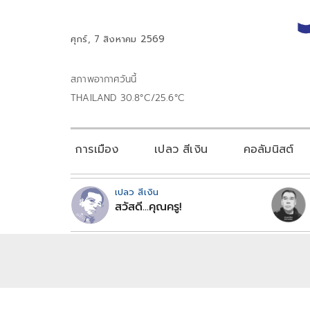
ศุกร์, 7 สิงหาคม 2569
สภาพอากาศวันนี้
THAILAND 30.8°C/25.6°C
การเมือง
เปลว สีเงิน
คอลัมนิสต์
เปลว สีเงิน
สวัสดี...คุณครู!