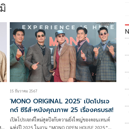
มิ
N
15 ธันวาคม 2567
'MONO ORIGINAL 2025' เปิดโปรเจ
กต์ ซีรีส์-หนังคุณภาพ 25 เรื่องครบรส!
่
เปิดโปรเจกต์ใหม่สุดปังกับความยิ่งใหญ่ของคอนเทนต์
ุด
แห่งปี 2025 ในงาน “MONO OPEN HOUSE 2025”