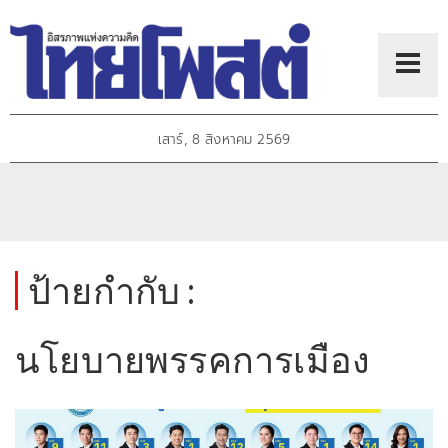
เสาร์, 8 สิงหาคม 2569
ป้ายกำกับ :
นโยบายพรรคการเมือง