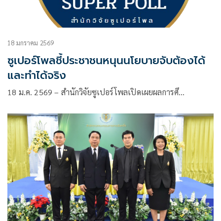
18 มกราคม 2569
ซูเปอร์โพลชี้ประชาชนหนุนนโยบายจับต้องได้
และทำได้จริง
18 ม.ค. 2569 – สำนักวิจัยซูเปอร์โพลเปิดเผยผลการศึ…