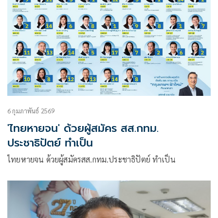
6 กุมภาพันธ์ 2569
'ไทยหายจน' ด้วยผู้สมัคร สส.กทม.
ประชาธิปัตย์ ทำเป็น
ไทยหายจน ด้วยผู้สมัครสส.กทม.ประชาธิปัตย์ ทำเป็น