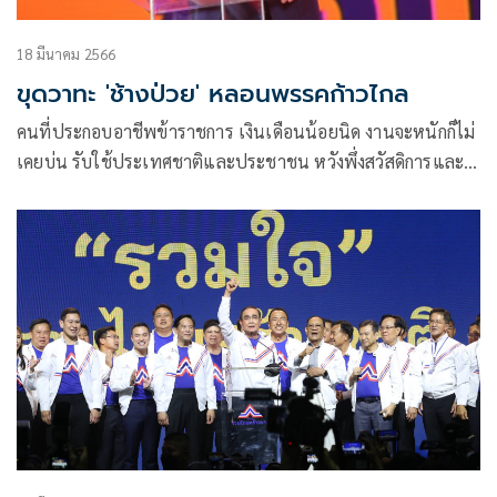
18 มีนาคม 2566
ขุดวาทะ 'ช้างป่วย' หลอนพรรคก้าวไกล
คนที่ประกอบอาชีพข้าราชการ เงินเดือนน้อยนิด งานจะหนักก็ไม่
เคยบ่น รับใช้ประเทศชาติและประชาชน หวังพึ่งสวัสดิการและ
บำเหน็จบำนาญเมื่อยามเกษียณอายุ