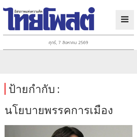
ศุกร์, 7 สิงหาคม 2569
ป้ายกำกับ :
นโยบายพรรคการเมือง