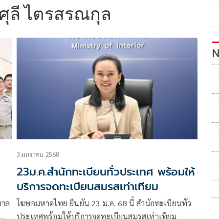
ศุลี ไตรสรณกุล
N
3 มกราคม 2568
23ม.ค.สำนักทะเบียนทั่วประเทศ พร้อมให้
บริการจดทะเบียนสมรสเท่าเทียม
บาล
โฆษกมหาดไทย ยืนยัน 23 ม.ค. 68 นี้ สำนักทะเบียนทั่ว
ประเทศพร้อมให้บริการจดทะเบียนสมรสเท่าเทียม