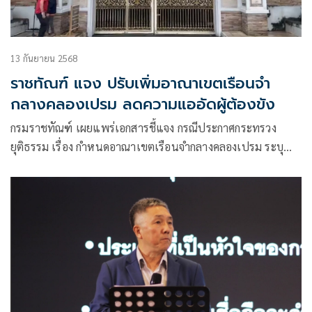
13 กันยายน 2568
ราชทัณฑ์ แจง ปรับเพิ่มอาณาเขตเรือนจำ
กลางคลองเปรม ลดความแออัดผู้ต้องขัง
กรมราชทัณฑ์ เผยแพร่เอกสารชี้แจง กรณีประกาศกระทรวง
ยุติธรรม เรื่อง กำหนดอาณาเขตเรือนจำกลางคลองเปรม ระบุ
ข้อความว่า