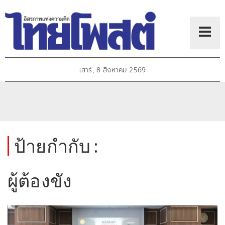
เสาร์, 8 สิงหาคม 2569
ป้ายกำกับ :
ผู้ต้องขัง