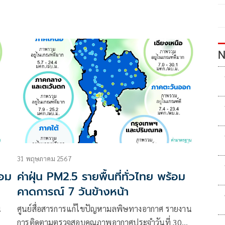
N
31 พฤษภาคม 2567
้อม
ค่าฝุ่น PM2.5 รายพื้นที่ทั่วไทย พร้อม
คาดการณ์ 7 วันข้างหน้า
น
ศูนย์สื่อสารการแก้ไขปัญหามลพิษทางอากาศ รายงาน
การติดตามตรวจสอบคุณภาพอากาศประจำวันที่ 30