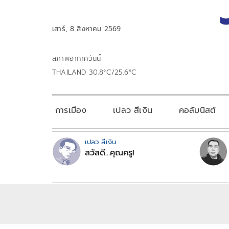
เสาร์, 8 สิงหาคม 2569
สภาพอากาศวันนี้
THAILAND 30.8°C/25.6°C
การเมือง
เปลว สีเงิน
คอลัมนิสต์
เปลว สีเงิน
สวัสดี...คุณครู!