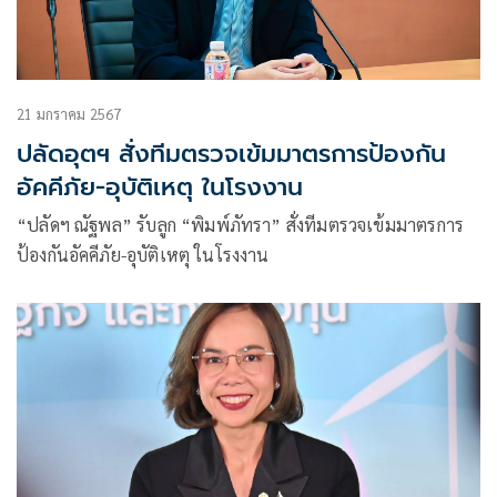
21 มกราคม 2567
ปลัดอุตฯ สั่งทีมตรวจเข้มมาตรการป้องกัน
อัคคีภัย-อุบัติเหตุ ในโรงงาน
“ปลัดฯ ณัฐพล” รับลูก “พิมพ์ภัทรา” สั่งทีมตรวจเข้มมาตรการ
ป้องกันอัคคีภัย-อุบัติเหตุ ในโรงงาน