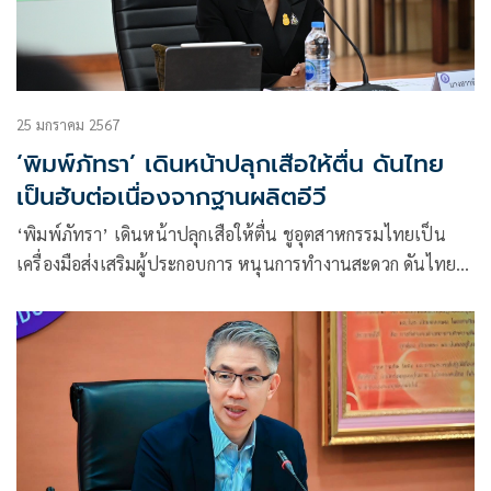
25 มกราคม 2567
‘พิมพ์ภัทรา’ เดินหน้าปลุกเสือให้ตื่น ดันไทย
เป็นฮับต่อเนื่องจากฐานผลิตอีวี
‘พิมพ์ภัทรา’ เดินหน้าปลุกเสือให้ตื่น ชูอุตสาหกรรมไทยเป็น
เครื่องมือส่งเสริมผู้ประกอบการ หนุนการทำงานสะดวก ดันไทย
เป็นเซอร์คูลาร์ ฮับต่อเนื่องจากฐานผลิตอีวี