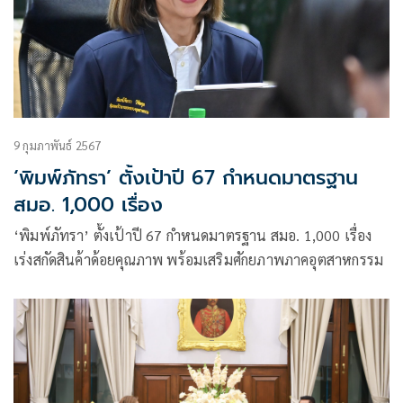
9 กุมภาพันธ์ 2567
‘พิมพ์ภัทรา’ ตั้งเป้าปี 67 กำหนดมาตรฐาน
สมอ. 1,000 เรื่อง
‘พิมพ์ภัทรา’ ตั้งเป้าปี 67 กำหนดมาตรฐาน สมอ. 1,000 เรื่อง
เร่งสกัดสินค้าด้อยคุณภาพ พร้อมเสริมศักยภาพภาคอุตสาหกรรม