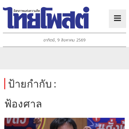
อาทิตย์, 9 สิงหาคม 2569
ป้ายกำกับ :
ฟ้องศาล