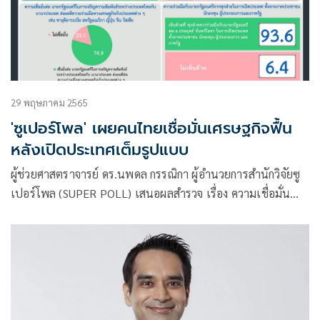
29 พฤษภาคม 2565
'ซูเปอร์โพล' เผยคนไทยเชื่อมั่นเศรษฐกิจฟื้น
หลังเปิดประเทศเต็มรูปแบบ
ผู้ช่วยศาสตราจารย์ ดร.นพดล กรรณิกา ผู้อำนวยการสำนักวิจัยซู
เปอร์โพล (SUPER POLL) เสนอผลสำรวจ เรื่อง ความเชื่อมั่น
หลังรุกเปิดประเทศ