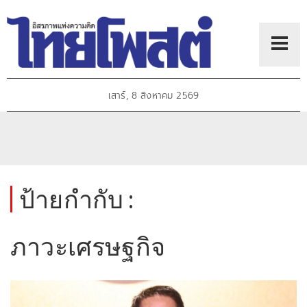
เสาร์, 8 สิงหาคม 2569
ป้ายกำกับ :
ภาวะเศรษฐกิจ