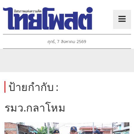
ศุกร์, 7 สิงหาคม 2569
ป้ายกำกับ :
รมว.กลาโหม