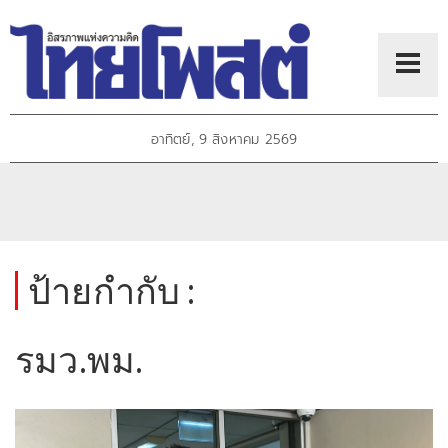
อาทิตย์, 9 สิงหาคม 2569
ป้ายกำกับ :
รมว.พม.