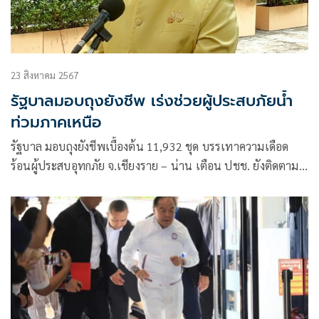
23 สิงหาคม 2567
รัฐบาลมอบถุงยังชีพ เร่งช่วยผู้ประสบภัยน้ำ
ท่วมภาคเหนือ
รัฐบาล มอบถุงยังชีพเบื้องต้น 11,932 ชุด บรรเทาความเดือด
ร้อนผู้ประสบอุทกภัย จ.เชียงราย – น่าน เตือน ปชช. ยังติดตาม
การแจ้งเตือนอย่างใกล้ชิด