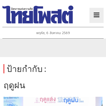
พฤหัส, 6 สิงหาคม 2569
ป้ายกำกับ :
ฤดูฝน