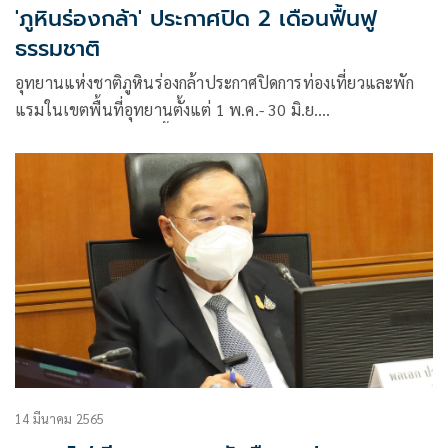
'ภูหินร่องกล้า' ประกาศปิด 2 เดือนฟื้นฟู
ธรรมชาติ
อุทยานแห่งชาติภูหินร่องกล้าประกาศปิดการท่องเที่ยวและพัก
แรมในเขตพื้นที่อุทยานตั้งแต่ 1 พ.ค.- 30 มิ.ย.
เป็นเวลา 2 เดือน เพื่อฟื้นฟูธรรมชาติ
14 มีนาคม 2565