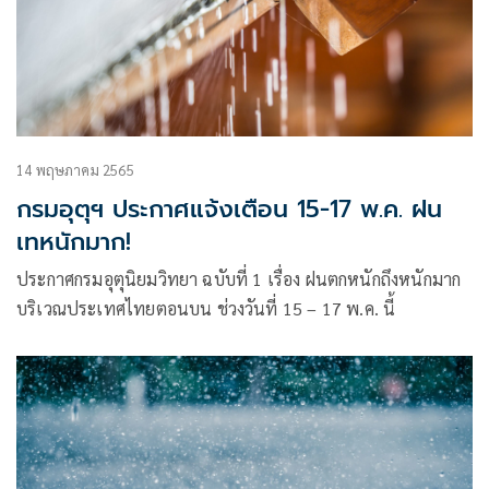
14 พฤษภาคม 2565
กรมอุตุฯ ประกาศแจ้งเตือน 15-17 พ.ค. ฝน
เทหนักมาก!
ประกาศกรมอุตุนิยมวิทยา ฉบับที่ 1 เรื่อง ฝนตกหนักถึงหนักมาก
บริเวณประเทศไทยตอนบน ช่วงวันที่ 15 – 17 พ.ค. นี้