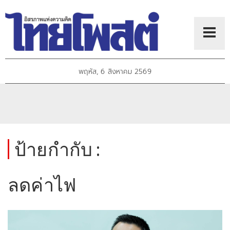
พฤหัส, 6 สิงหาคม 2569
ป้ายกำกับ :
ลดค่าไฟ