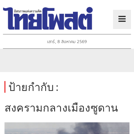
เสาร์, 8 สิงหาคม 2569
ป้ายกำกับ :
สงครามกลางเมืองซูดาน