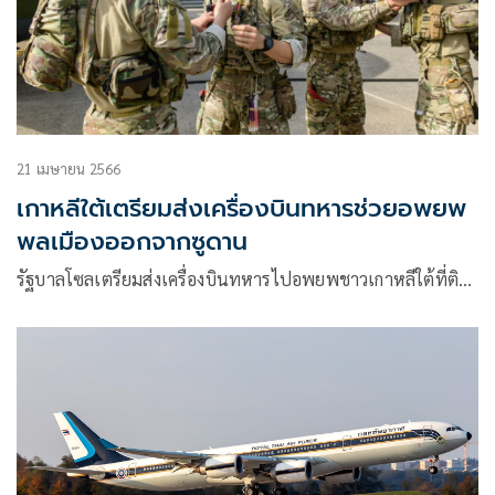
21 เมษายน 2566
เกาหลีใต้เตรียมส่งเครื่องบินทหารช่วยอพยพ
พลเมืองออกจากซูดาน
รัฐบาลโซลเตรียมส่งเครื่องบินทหารไปอพยพชาวเกาหลีใต้ที่ติ…