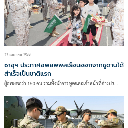
23 เมษายน 2566
ซาอุฯ ประกาศอพยพพลเรือนออกจากซูดานได้
สำเร็จเป็นชาติแรก
ผู้อพยพกว่า 150 คน รวมทั้งนักการทูตและเจ้าหน้าที่ต่างปร…