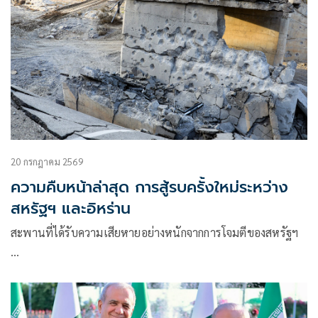
20 กรกฎาคม 2569
ความคืบหน้าล่าสุด การสู้รบครั้งใหม่ระหว่าง
สหรัฐฯ และอิหร่าน
สะพานที่ได้รับความเสียหายอย่างหนักจากการโจมตีของสหรัฐฯ
…