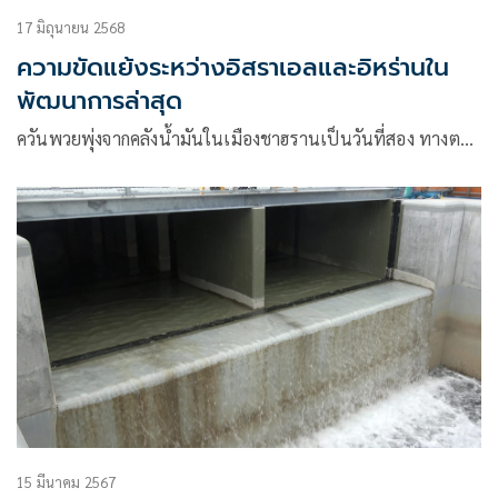
17 มิถุนายน 2568
ความขัดแย้งระหว่างอิสราเอลและอิหร่านใน
พัฒนาการล่าสุด
ควันพวยพุ่งจากคลังน้ำมันในเมืองชาฮรานเป็นวันที่สอง ทางต…
15 มีนาคม 2567