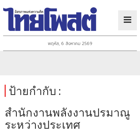
พฤหัส, 6 สิงหาคม 2569
ป้ายกำกับ :
สำนักงานพลังงานปรมาณู
ระหว่างประเทศ