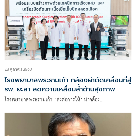
28 ตุลาคม 2568
โรงพยาบาลพระรามเก้า กล้องผ่าตัดเคลื่อนที่สู่
รพ. ยะลา ลดความเหลื่อมล้ำด้านสุขภาพ
โรงพยาบาลพระรามเก้า ‘ส่งต่อการให้’ นำกล้อง…