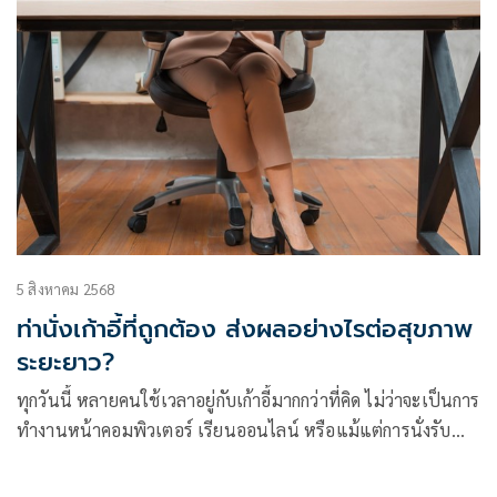
5 สิงหาคม 2568
ท่านั่งเก้าอี้ที่ถูกต้อง ส่งผลอย่างไรต่อสุขภาพ
ระยะยาว?
ทุกวันนี้ หลายคนใช้เวลาอยู่กับเก้าอี้มากกว่าที่คิด ไม่ว่าจะเป็นการ
ทำงานหน้าคอมพิวเตอร์ เรียนออนไลน์ หรือแม้แต่การนั่งรับ
ประทานอาหารและดูโทรทัศน์