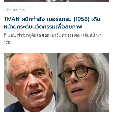
2 กันยายน 2568
TMAN ผนึกกำลัง เบอร์แทรม (1958) เดิน
หน้ายกระดับนวัตกรรมเพื่อสุขภาพ
ที.แมน ฟาร์มาซูติคอล และ เบอร์แทรม (1958) เดินหน้ายก
ระด…