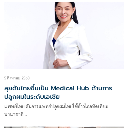
เท่า
5 สิงหาคม 2568
ลุยดันไทยขึ้นเป็น Medical Hub ด้านการ
ปลูกผมในระดับเอเชีย
แพทย์ไทย ดันการแพทย์ปลูกผมไทยให้ก้าวไกลทัดเทียม
นานาชาติ…