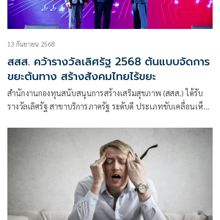
13 กันยายน 2568
สสส. คว้ารางวัลเลิศรัฐ 2568 ต้นแบบจัดการ
ขยะต้นทาง สร้างสังคมไทยไร้ขยะ
สำนักงานกองทุนสนับสนุนการสร้างเสริมสุขภาพ (สสส.) ได้รับ
รางวัลเลิศรัฐ สาขาบริการภาครัฐ ระดับดี ประเภทขับเคลื่อนเห็น
ผล จากสำนักงานคณะกรรมการพัฒนาระบบร