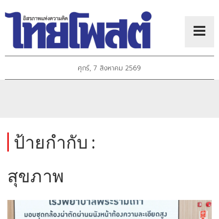
ศุกร์, 7 สิงหาคม 2569
ป้ายกำกับ :
สุขภาพ