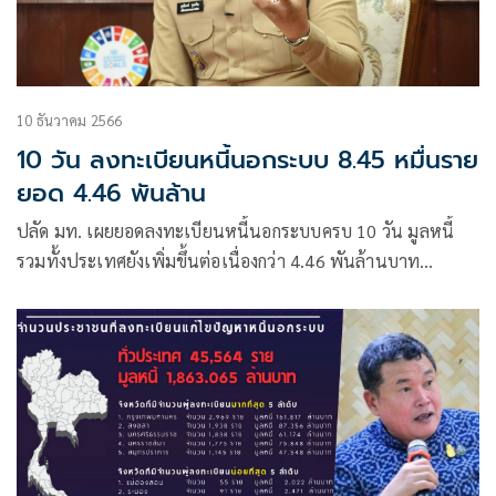
10 ธันวาคม 2566
10 วัน ลงทะเบียนหนี้นอกระบบ 8.45 หมื่นราย
ยอด 4.46 พันล้าน
ปลัด มท. เผยยอดลงทะเบียนหนี้นอกระบบครบ 10 วัน มูลหนี้
รวมทั้งประเทศยังเพิ่มขึ้นต่อเนื่องกว่า 4.46 พันล้านบาท
ประชาชนลงทะเบียนแล้วกว่า 8.45 หมื่นราย