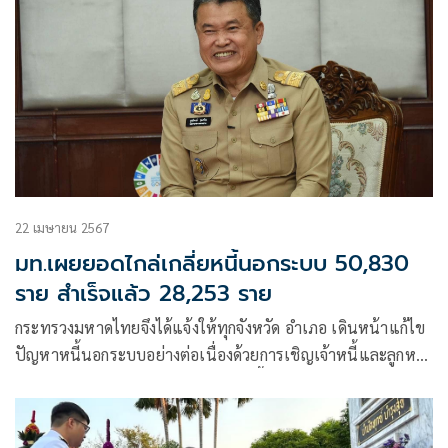
22 เมษายน 2567
มท.เผยยอดไกล่เกลี่ยหนี้นอกระบบ 50,830
ราย สำเร็จแล้ว 28,253 ราย
กระทรวงมหาดไทยจึงได้แจ้งให้ทุกจังหวัด อำเภอ เดินหน้าแก้ไข
ปัญหาหนี้นอกระบบอย่างต่อเนื่องด้วยการเชิญเจ้าหนี้และลูกหนี้
มาเข้าสู่กระบวนการเจรจาไกล่เกลี่ยหนี้