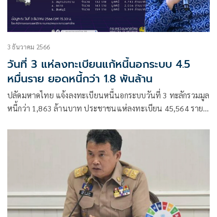
3 ธันวาคม 2566
วันที่ 3 แห่ลงทะเบียนแก้หนี้นอกระบบ 4.5
หมื่นราย ยอดหนี้กว่า 1.8 พันล้าน
ปลัดมหาดไทย แจ้งลงทะเบียนหนี้นอกระบบวันที่ 3 ทะลักรวมมูล
หนี้กว่า 1,863 ล้านบาท ประชาชนแห่ลงทะเบียน 45,564 ราย
กทม. ครองแชมป์