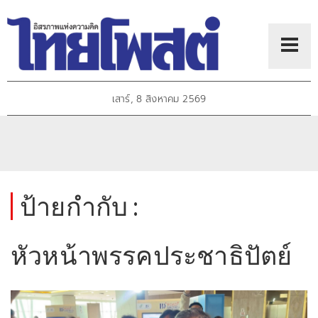
เสาร์, 8 สิงหาคม 2569
ป้ายกำกับ :
หัวหน้าพรรคประชาธิปัตย์