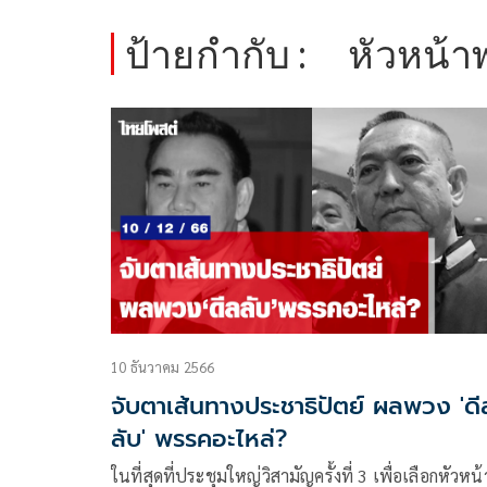
ป้ายกำกับ :
หัวหน้า
10 ธันวาคม 2566
จับตาเส้นทางประชาธิปัตย์ ผลพวง 'ดี
ลับ' พรรคอะไหล่?
ในที่สุดที่ประชุมใหญ่วิสามัญครั้งที่ 3 เพื่อเลือกหัวหน้