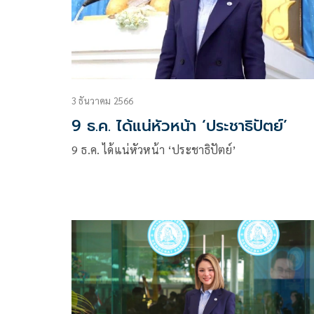
3 ธันวาคม 2566
9 ธ.ค. ได้แน่หัวหน้า ‘ประชาธิปัตย์’
9 ธ.ค. ได้แน่หัวหน้า ‘ประชาธิปัตย์’