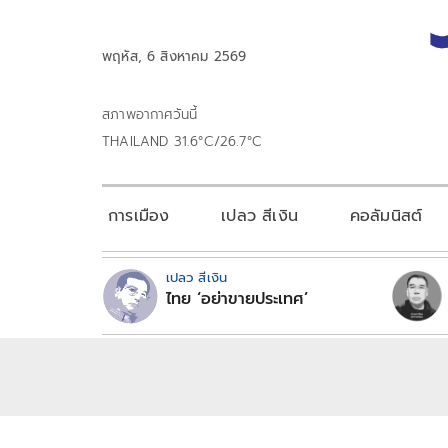
พฤหัส, 6 สิงหาคม 2569
สภาพอากาศวันนี้
THAILAND 31.6°C/26.7°C
การเมือง
เปลว สีเงิน
คอลัมนิสต์
เปลว สีเงิน
ไทย ‘อย่าขายประเทศ’