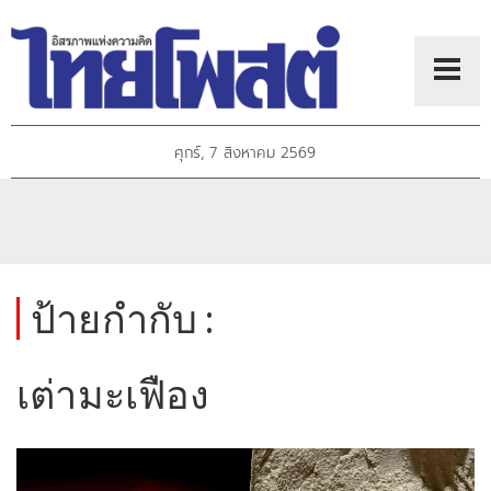
ศุกร์, 7 สิงหาคม 2569
ป้ายกำกับ :
เต่ามะเฟือง