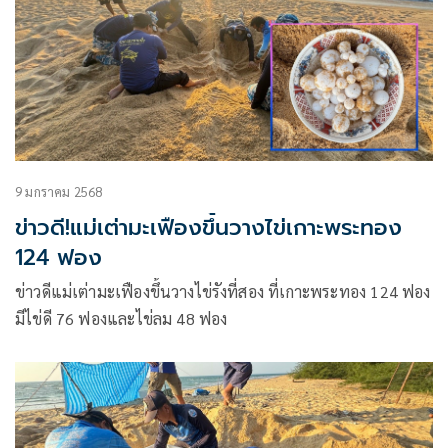
9 มกราคม 2568
ข่าวดี!แม่เต่ามะเฟืองขึ้นวางไข่เกาะพระทอง
124 ฟอง
ข่าวดีแม่เต่ามะเฟืองขึ้นวางไข่รังที่สอง ที่เกาะพระทอง 124 ฟอง
มีไข่ดี 76 ฟองและไข่ลม 48 ฟอง