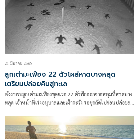
21 มีนาคม 2569
ลูกเต่ามะเฟือง 22 ตัวโผล่หาดบางหลุด
เตรียมปล่อยคืนสู่ทะเล
พังงาพบลูกเต่ามะเฟืองชุดแรก 22 ตัวฟักออกจากหลุมที่หาดบาง
หลุด เจ้าหน้าที่เร่งอนุบาลและเฝ้าระวัง รอชุดถัดไปก่อนปล่อยลง
ทะเล