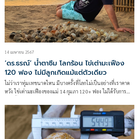
14 เมษายน 2567
‘ดร.ธรณ์’ น้ำตาซึม โลกร้อน ไข่เต่ามะเฟือง
120 ฟอง ไม่มีลูกเกิดแม้แต่ตัวเดียว
ไม่ว่าเราทุ่มเทขนาดไหน มีบางครั้งที่โลกไม่เป็นอย่างที่เราคาด
หวัง ไข่เต่ามะเฟืองของแม่ 14 กุมภา 120+ ฟอง ไม่ได้รับการ
ผสมทั้งหมด ไม่มีลูกเต่าเกิดแม้แต่ตัวเดียว