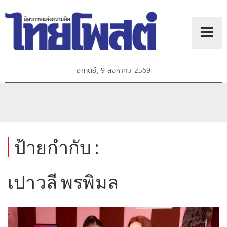
อาทิตย์, 9 สิงหาคม 2569
ป้ายกำกับ :
เปาวลี พรพิมล