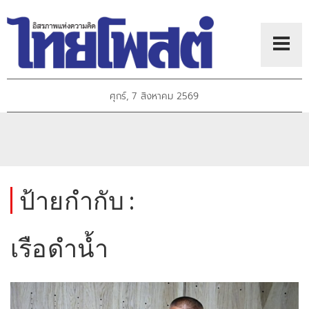
ศุกร์, 7 สิงหาคม 2569
ป้ายกำกับ :
เรือดำน้ำ