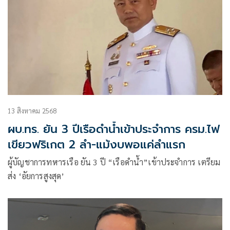
13 สิงหาคม 2568
ผบ.ทร. ยัน 3 ปีเรือดำน้ำเข้าประจำการ ครม.ไฟ
เขียวฟริเกต 2 ลำ-แม้งบพอแค่ลำแรก
ผู้บัญชาการทหารเรือ ยัน 3 ปี “เรือดำน้ำ”เข้าประจำการ เตรียม
ส่ง ‘อัยการสูงสุด’