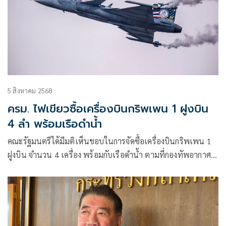
5 สิงหาคม 2568
ครม. ไฟเขียวซื้อเครื่องบินกริพเพน 1 ฝูงบิน​
4 ลำ ​​พร้อมเรือดำน้ำ
คณะรัฐมนตรีได้มีมติเห็นชอบในการจัดซื้อเครื่องบินกริพเพน 1
ฝูงบิน จำนวน 4 เครื่อง พร้อมกับเรือดำน้ำ ตามที่กองทัพอากาศ
และกองทัพเรือเสนอ