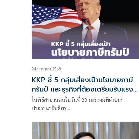
24 มกราคม 2568
KKP ชี้ 5 กลุ่มเสี่ยงเป้านโยบายภาษี
ทรัมป์ และธุรกิจที่ต้องเตรียมรับแรง
กระแทก
ในพิธีสาบานตนในวันที่ 20 มกราคมที่ผ่านมา
ประธานาธิบดีทร…