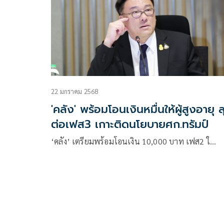
22 มกราคม 2568
'คลัง' พร้อมโอนเงินหมื่นให้ผู้สูงอายุ ล
ต่อเฟส3 เกาะติดนโยบายศก.ทรัมป์
‘คลัง’ เตรียมพร้อมโอนเงิน 10,000 บาท เฟส2 ใ…