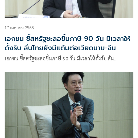
17 เมษายน 2568
เอกชน ชี้สหรัฐชะลอขึ้นภาษี 90 วัน มีเวลาให้
ตั้งรับ ลั่นไทยยังมีแต้มต่อเวียดนาม-จีน
เอกชน ชี้สหรัฐชะลอขึ้นภาษี 90 วัน มีเวลาให้ตั้งรับ ลั่น…