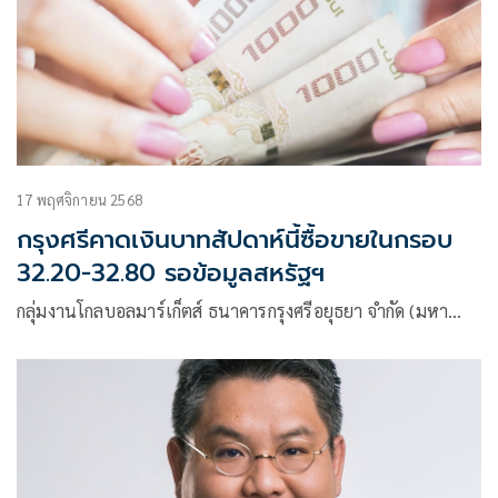
17 พฤศจิกายน 2568
กรุงศรีคาดเงินบาทสัปดาห์นี้ซื้อขายในกรอบ
32.20-32.80 รอข้อมูลสหรัฐฯ
กลุ่มงานโกลบอลมาร์เก็ตส์ ธนาคารกรุงศรีอยุธยา จำกัด (มหา…