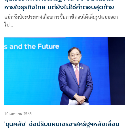
หายใจธุรกิจไทย แต่ยังไม่ใช่คำตอบสุดท้าย
แม้ทรัมป์จะประกาศเลื่อนการขึ้นภาษีตอบโต้เต็มรูปแบบออก
ไป…
10 เมษายน 2568
'ขุนคลัง' จ่อปรับแผนเจรจาสหรัฐฯหลังเลื่อน