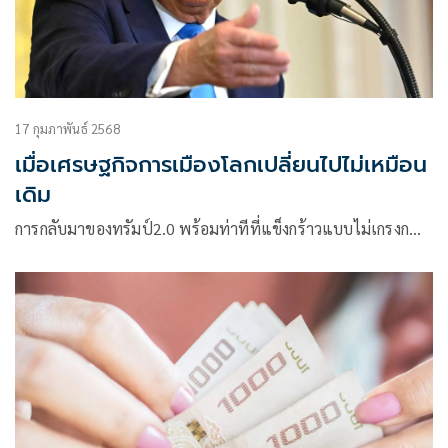
17 กุมภาพันธ์ 2568
เมื่อเศรษฐกิจการเมืองโลกเปลี่ยนไปไม่เหมือน
เดิม
การกลับมาของทรัมป์2.0 พร้อมท่าทีที่แข็งกร้าวแบบไม่เกรงก…