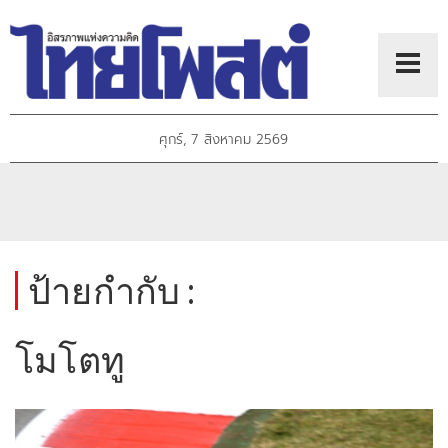
ศุกร์, 7 สิงหาคม 2569
ป้ายกำกับ :
โมโตทู