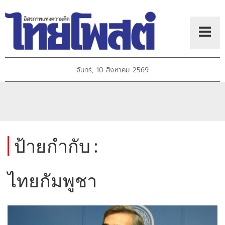
จันทร์, 10 สิงหาคม 2569
ป้ายกำกับ :
ไทยกัมพูชา