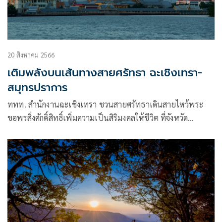
20 สิงหาคม 2566
เติมพลังบนเส้นทางสายศรัทธา ฉะเชิงเทรา-
สมุทรปราการ
ททท. สำนักงานฉะเชิงเทรา ชวนสายศรัทธาเดินสายไหว้พระ
ขอพรสิ่งศักดิ์สิทธิ์เพิ่มความเป็นสิริมงคลให้ชีวิต ที่จังหวัด
ฉะเชิงเทราและจังหวัดสมุทรปราการ