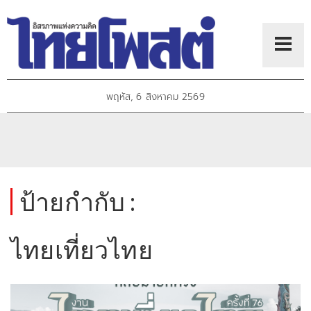
พฤหัส, 6 สิงหาคม 2569
ป้ายกำกับ :
ไทยเที่ยวไทย