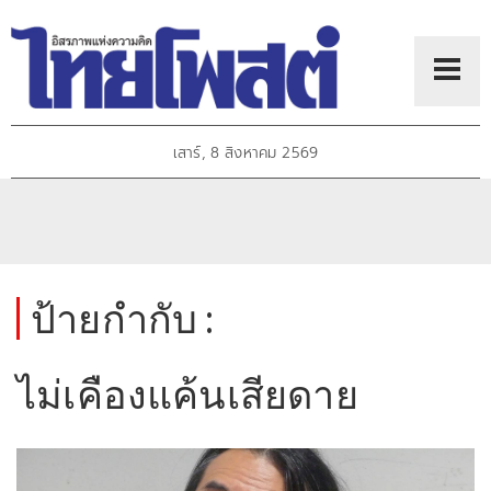
เสาร์, 8 สิงหาคม 2569
ป้ายกำกับ :
ไม่เคืองแค้นเสียดาย