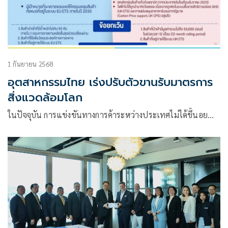
1 กันยายน 2568
อุตสาหกรรมไทย เร่งปรับตัวขานรับมาตรการ
สิ่งแวดล้อมโลก
ในปัจจุบัน การแข่งขันทางการค้าระหว่างประเทศไม่ได้ขึ้นอย…