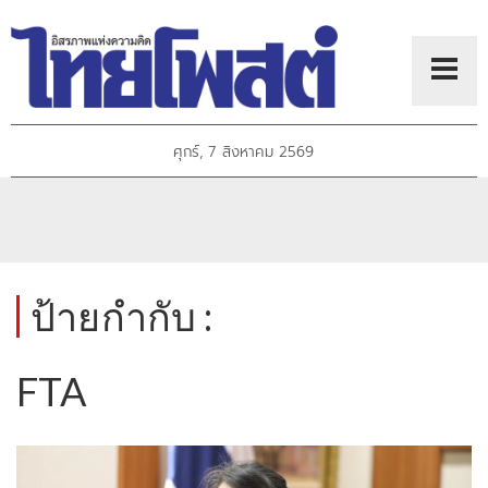
ศุกร์, 7 สิงหาคม 2569
ป้ายกำกับ :
FTA