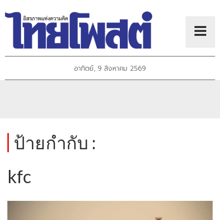
อาทิตย์, 9 สิงหาคม 2569
ป้ายกำกับ :
kfc