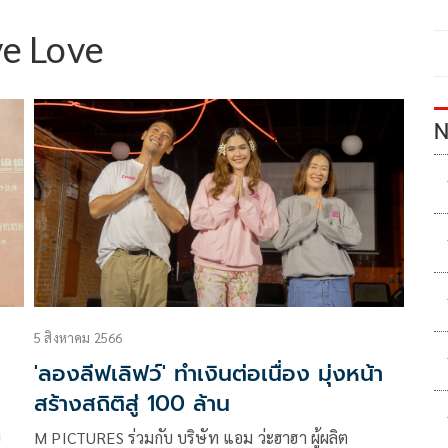
ve Love
N
5 สิงหาคม 2566
'ลองลีฟเลิฟว์' ทำเงินต่อเนื่อง มุ่งหน้า
สร้างสถิติสู่ 100 ล้าน
ย
M PICTURES ร่วมกับ บริษัท แอม ว่ะฮาฮา ผู้ผลิต