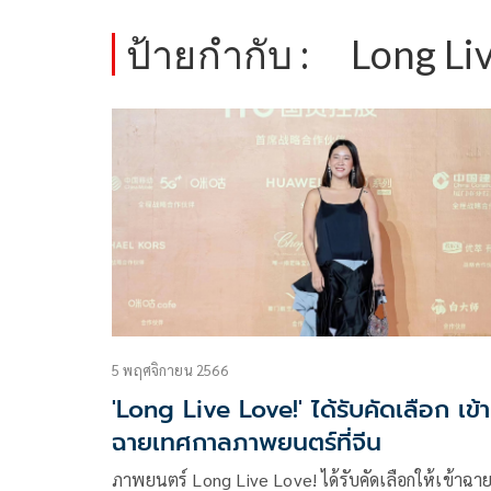
ป้ายกำกับ :
Long Li
5 พฤศจิกายน 2566
'Long Live Love!' ได้รับคัดเลือก เข้า
ฉายเทศกาลภาพยนตร์ที่จีน
ภาพยนตร์ Long Live Love! ได้รับคัดเลือกให้เข้าฉา