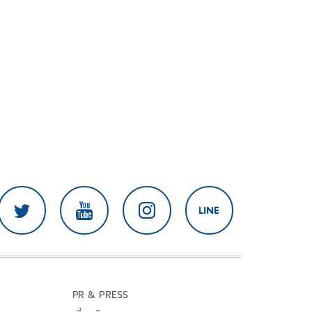
PR & PRESS