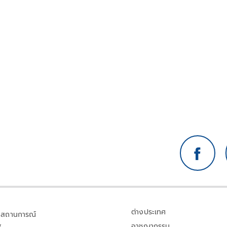
ต่างประเทศ
สถานการณ์
อาชญากรรม